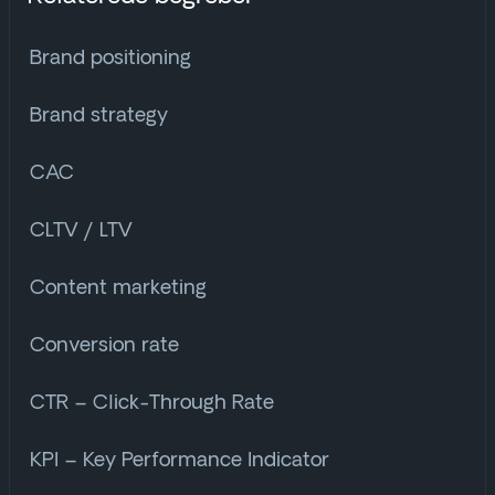
Brand positioning
Brand strategy
CAC
CLTV / LTV
Content marketing
Conversion rate
CTR – Click-Through Rate
KPI – Key Performance Indicator