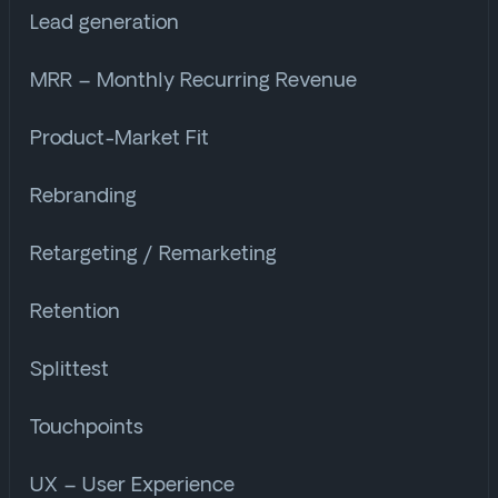
Lead generation
MRR – Monthly Recurring Revenue
Product-Market Fit
Rebranding
Retargeting / Remarketing
Retention
Splittest
Touchpoints
UX – User Experience