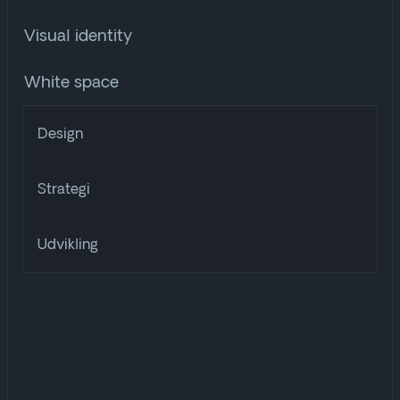
Visual identity
White space
Design
Strategi
Udvikling