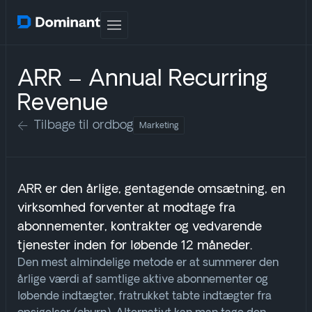
ARR – Annual Recurring
Revenue
Tilbage til ordbog
Marketing
ARR er den årlige, gentagende omsætning, en
virksomhed forventer at modtage fra
abonnementer, kontrakter og vedvarende
tjenester inden for løbende 12 måneder.
Den mest almindelige metode er at summerer den
årlige værdi af samtlige aktive abonnementer og
løbende indtægter, fratrukket tabte indtægter fra