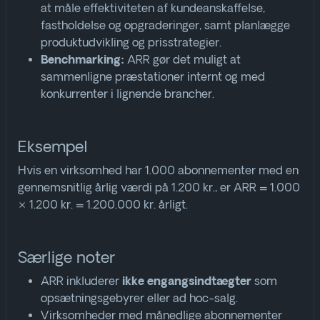
at måle effektiviteten af kundeanskaffelse,
fastholdelse og opgraderinger, samt planlægge
produktudvikling og prisstrategier.
ARR gør det muligt at
Benchmarking:
sammenligne præstationer internt og med
konkurrenter i lignende brancher
.
Eksempel
Hvis en virksomhed har 1.000 abonnementer med en
gennemsnitlig årlig værdi på 1.200 kr., er ARR = 1.000
× 1.200 kr. = 1.200.000 kr. årligt.
Særlige noter
ARR inkluderer
som
ikke engangsindtægter
opsætningsgebyrer eller ad hoc-salg.
Virksomheder med månedlige abonnementer