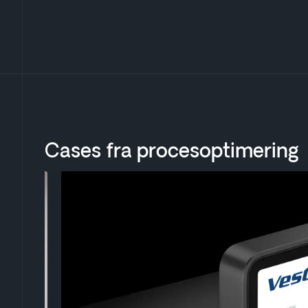
Cases fra procesoptimering