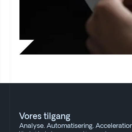
Vores tilgang
Analyse. Automatisering. Acceleration