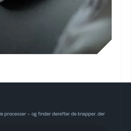
 processer – og finder derefter de knapper, der