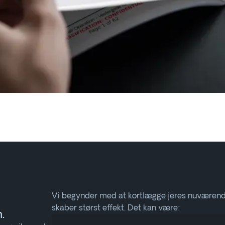
Vi begynder med at kortlægge jeres nuværende
skaber størst effekt. Det kan være:
.