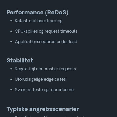
Performance (ReDoS)
Katastrofal backtracking
CPU-spikes og request timeouts
Applikationsnedbrud under load
Stabilitet
Regex-fejl der crasher requests
Uforudsigelige edge cases
Svært at teste og reproducere
Typiske angrebsscenarier