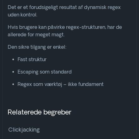
Det er et forudsigeligt resultat af dynamisk regex
uden kontrol.
Hvis brugere kan påvirke regex-strukturen, har de
allerede for meget magt.
Den sikre tilgang er enkel:
Fast struktur
Escaping som standard
Regex som værktøj – ikke fundament
Relaterede begreber
Clickjacking