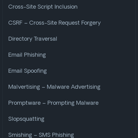
Cross-Site Script Inclusion
CSRF – Cross-Site Request Forgery
Directory Traversal
Email Phishing
Email Spoofing
Malvertising – Malware Advertising
Promptware – Prompting Malware
Slopsquatting
Smishing – SMS Phishing