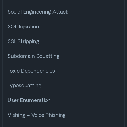
Social Engineering Attack
SQL Injection
SSL Stripping
Subdomain Squatting
Toxic Dependencies
Typosquatting
User Enumeration
Vishing – Voice Phishing