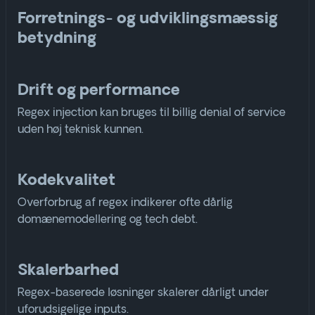
Forretnings- og udviklingsmæssig
betydning
Drift og performance
Regex injection kan bruges til billig denial of service
uden høj teknisk kunnen.
Kodekvalitet
Overforbrug af regex indikerer ofte dårlig
domænemodellering og tech debt.
Skalerbarhed
Regex-baserede løsninger skalerer dårligt under
uforudsigelige inputs.