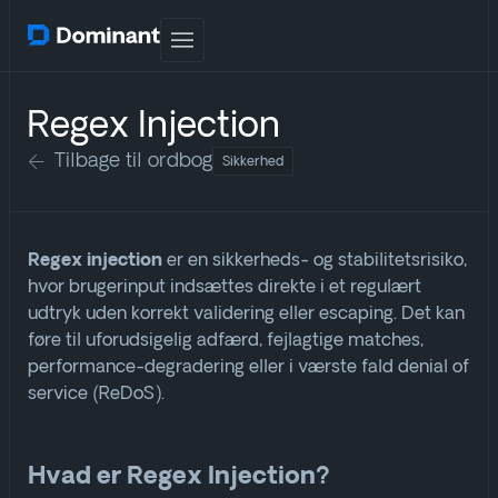
Regex Injection
Tilbage til ordbog
Sikkerhed
er en sikkerheds- og stabilitetsrisiko,
Regex injection
hvor brugerinput indsættes direkte i et regulært
udtryk uden korrekt validering eller escaping. Det kan
føre til uforudsigelig adfærd, fejlagtige matches,
performance-degradering eller i værste fald denial of
service (ReDoS).
Hvad er Regex Injection?