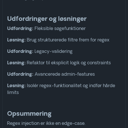
Udfordringer og løsninger
Fleksible søgefunktioner
Udfordring:
Brug strukturerede filtre frem for regex
Løsning:
Legacy-validering
Udfordring:
Refaktor til eksplicit logik og constraints
Løsning:
Avancerede admin-features
Udfordring:
Isolér regex-funktionalitet og indfør hårde
Løsning:
limits
Opsummering
Regex injection er ikke en edge-case.