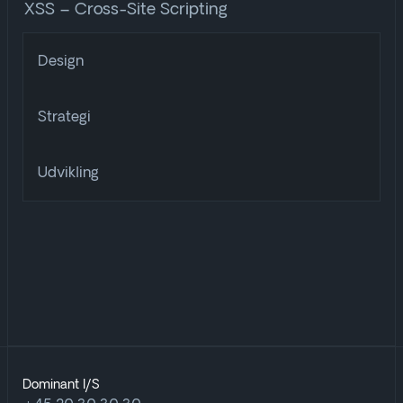
XSS – Cross-Site Scripting
Design
Strategi
Udvikling
Dominant I/S