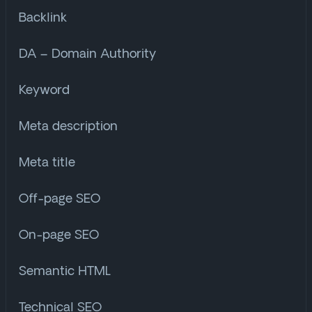
Backlink
DA – Domain Authority
Keyword
Meta description
Meta title
Off-page SEO
On-page SEO
Semantic HTML
Technical SEO