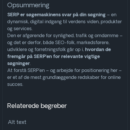
Opsummering
– en
SERP er søgemaskinens svar på din søgning
dynamisk, digital indgang til verdens viden, produkter
og services.
Den er afgørende for synlighed, trafik og omdømme –
og det er derfor, både SEO-folk, markedsførere,
udviklere og forretningsfolk går op i,
hvordan de
fremgår på SERP’en for relevante vigtige
.
søgninger
At forstå SERP’en – og arbejde for positionering her –
er et af de mest grundlæggende redskaber for online
succes.
Relaterede begreber
Alt text