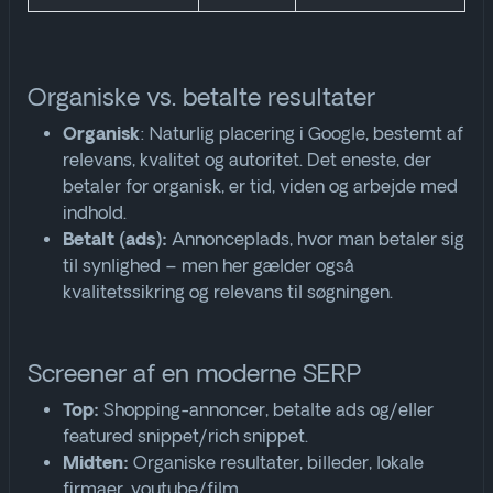
Organiske vs. betalte resultater
: Naturlig placering i Google, bestemt af
Organisk
relevans, kvalitet og autoritet. Det eneste, der
betaler for organisk, er tid, viden og arbejde med
indhold
.
Annonceplads, hvor man betaler sig
Betalt (ads):
til synlighed – men her gælder også
kvalitetssikring og relevans til søgningen.
Screener af en moderne SERP
Shopping-annoncer, betalte ads og/eller
Top:
featured snippet/rich snippet.
Organiske resultater, billeder, lokale
Midten:
firmaer, youtube/film.