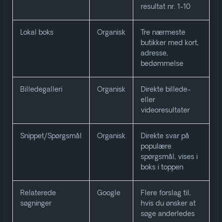
resultat nr. 1-10
Lokal boks
Organisk
Tre nærmeste
butikker med kort,
adresse,
bedømmelse
Billedegalleri
Organisk
Direkte billede-
eller
videoresultater
Snippet/Spørgsmål
Organisk
Direkte svar på
populære
spørgsmål, vises i
boks i toppen
Relaterede
Google
Flere forslag til,
søgninger
hvis du ønsker at
søge anderledes