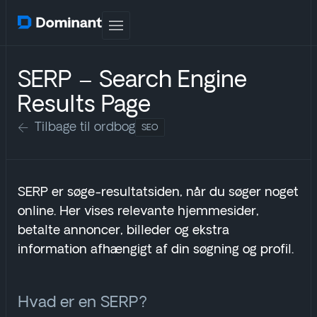
SERP – Search Engine
Results Page
Tilbage til ordbog
SEO
SERP er søge-resultatsiden, når du søger noget
online. Her vises relevante hjemmesider,
betalte annoncer, billeder og ekstra
information afhængigt af din søgning og profil.
Hvad er en SERP?