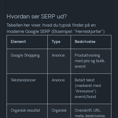
Hvordan ser SERP ud?
Tabellen her viser, hvad du typisk finder på en
moderne Google SERP (Eksempel: “Herreskjorter”):
Element
Type
Beskrivelse
Google Shopping
Anonce
Produktvisning
med pris og butik,
øverst
Tekstandoncer
Anonce
Betalt tekst
(markeret med
“Announce”),
øverst/bund
Organisk resultat
Organisk
Overskrift, URL,
meta-beskrivelse,