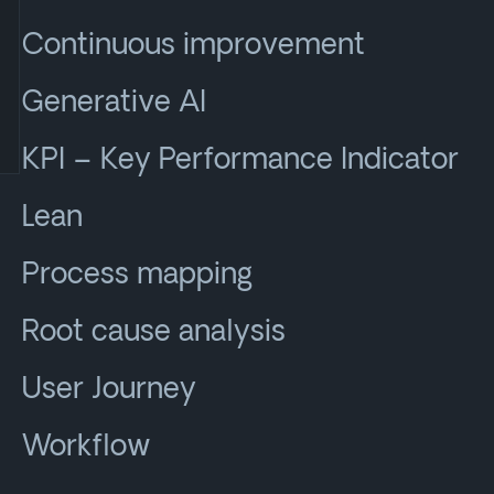
Continuous improvement
Generative AI
KPI – Key Performance Indicator
Lean
Process mapping
Root cause analysis
User Journey
Workflow