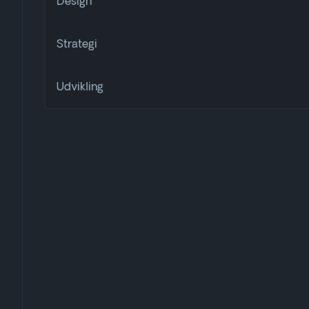
Design
Strategi
Udvikling