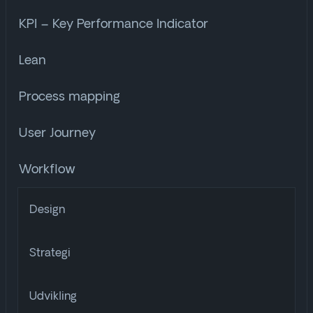
KPI – Key Performance Indicator
Lean
Process mapping
User Journey
Workflow
Design
Strategi
Udvikling