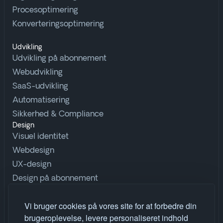
Procesoptimering
Konverteringsoptimering
Udvikling
Udvikling på abonnement
Webudvikling
SaaS-udvikling
Automatisering
Sikkerhed & Compliance
Design
Visuel identitet
Webdesign
UX-design
Design på abonnement
Udforsk
Vi bruger cookies på vores site for at forbedre din
Ordbog
brugeroplevelse, levere personaliseret indhold