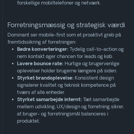
forskellige mobiltelefoner og netværk
.
Forretningsmæssig og strategisk værdi
Dominant ser mobile-first som et proaktivt greb på
fremtidssikring af forretningen:
Tydelig call-to-action og
Bedre konverteringer:
nem kontakt øger chancen for leads og køb.
Hurtige og brugervenlige
Lavere bounce rate:
oplevelser holder brugerne længere på siden.
Konsistent design
Styrket brandoplevelse:
signalerer kvalitet og teknisk kompetence på
tværs af alle enheder.
Tæt samarbejde
Styrket samarbejde internt:
mellem udvikling, UX/design og forretning sikrer,
at bruger- og forretningsmål balanceres i
produktet.