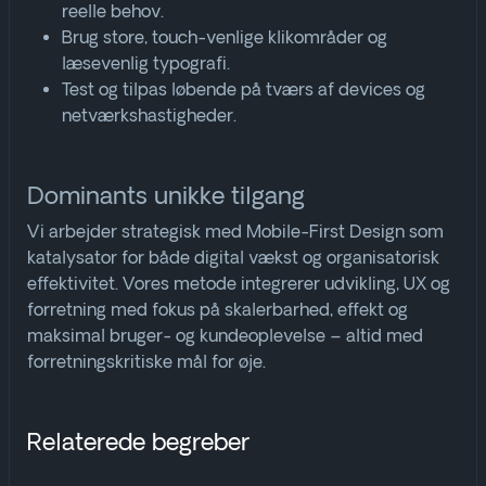
reelle behov.
Brug store, touch-venlige klikområder og
læsevenlig typografi.
Test og tilpas løbende på tværs af devices og
netværkshastigheder
.
Dominants unikke tilgang
Vi arbejder strategisk med Mobile-First Design som
katalysator for både digital vækst og organisatorisk
effektivitet. Vores metode integrerer udvikling, UX og
forretning med fokus på skalerbarhed, effekt og
maksimal bruger- og kundeoplevelse – altid med
forretningskritiske mål for øje.
Relaterede begreber