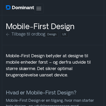
Mobile-First Design
Tilbage til ordbog
Design
UX
Mobile-First Design betyder at designe til
mobile enheder først – og derfra udvide til
større skærme. Det sikrer optimal
brugeroplevelse uanset device.
Hvad er Mobile-First Design?
Mobile-First Design er en tilgang, hvor man starter