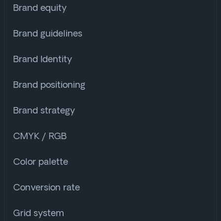
Brand equity
Brand guidelines
Brand Identity
Brand positioning
Brand strategy
CMYK / RGB
Color palette
Conversion rate
Grid system