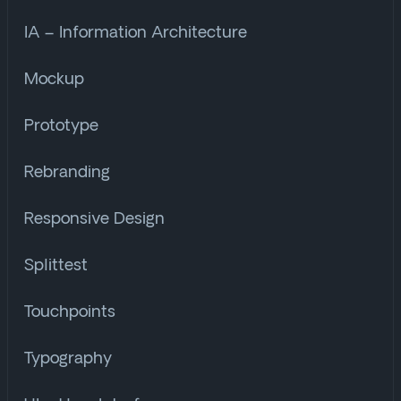
IA – Information Architecture
Mockup
Prototype
Rebranding
Responsive Design
Splittest
Touchpoints
Typography