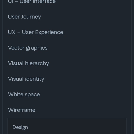
UI – User Interface
User Journey
UX – User Experience
Vector graphics
Visual hierarchy
Visual identity
White space
Wireframe
Design