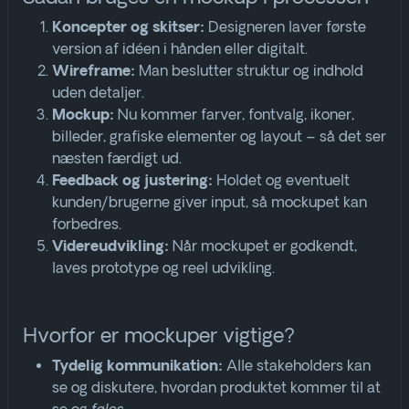
Designeren laver første
Koncepter og skitser:
version af idéen i hånden eller digitalt.
Man beslutter struktur og indhold
Wireframe:
uden detaljer.
Nu kommer farver, fontvalg, ikoner,
Mockup:
billeder, grafiske elementer og layout – så det ser
næsten færdigt ud.
Holdet og eventuelt
Feedback og justering:
kunden/brugerne giver input, så mockupet kan
forbedres
.
Når mockupet er godkendt,
Videreudvikling:
laves prototype og reel udvikling.
Hvorfor er mockuper vigtige?
Alle stakeholders kan
Tydelig kommunikation:
se og diskutere, hvordan produktet kommer til at