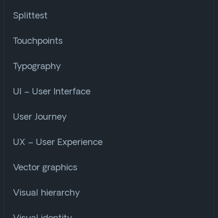
Splittest
Touchpoints
Typography
UI – User Interface
User Journey
UX – User Experience
Vector graphics
Visual hierarchy