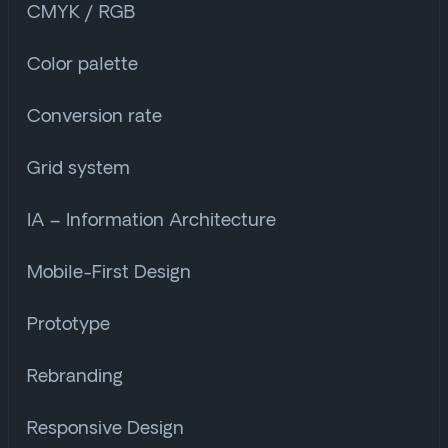
CMYK / RGB
Color palette
Conversion rate
Grid system
IA – Information Architecture
Mobile-First Design
Prototype
Rebranding
Responsive Design