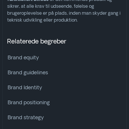
sikrer, at alle krav til udseende, følelse og
brugeroplevelse er på plads, inden man skyder gang i
teknisk udvikling eller produktion
.
Relaterede begreber
Brand equity
Brand guidelines
Brand Identity
Brand positioning
Brand strategy