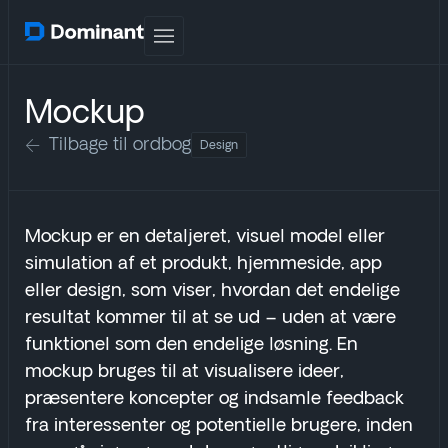
Mockup
Tilbage til ordbog
Design
Mockup er en detaljeret, visuel model eller
simulation af et produkt, hjemmeside, app
eller design, som viser, hvordan det endelige
resultat kommer til at se ud – uden at være
funktionel som den endelige løsning. En
mockup bruges til at visualisere ideer,
præsentere koncepter og indsamle feedback
fra interessenter og potentielle brugere, inden