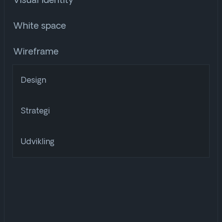
Visual identity
White space
Wireframe
Design
Strategi
Udvikling